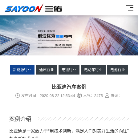
新能源行业
通讯行业
电镀行业
电动车行业
电池行业
比亚迪汽车案例
发布时间：2020-08-22 12:53:44
人气：
2475
来源：
案例介绍
比亚迪是一家致力于“用技术创新，满足人们对美好生活的向往”