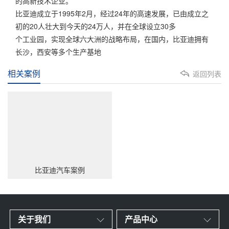
的高新技术企业。
比亚迪成立于1995年2月，经过24年的高速发展，已由成立之
初的20人壮大到今天的24万人，并在全球设立30多
个工业园，实现全球六大洲的战略布局，在国内，比亚迪拥有
长沙，西安等多个生产基地
相关案例
返回列表
比亚迪汽车案例
关于我们
产品中心