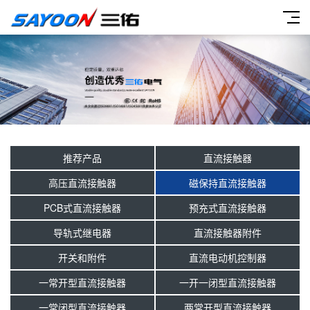
推荐产品
直流接触器
高压直流接触器
磁保持直流接触器
PCB式直流接触器
预充式直流接触器
导轨式继电器
直流接触器附件
开关和附件
直流电动机控制器
一常开型直流接触器
一开一闭型直流接触器
一常闭型直流接触器
两常开型直流接触器