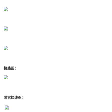
接线图：
其它接线图：