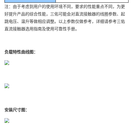
注：由于考虑到用户的使用环境不同，要求的性能重点不同，为更
好提升产品的综合性能，三佑可能会对直流接触器的线圈参数、起
跳电压、温升等做相应调整。以上参数仅做参考，详细请参考三佑
直流接触器选用指南及使用可靠性手册。
负载特性曲线图：
安装尺寸图：