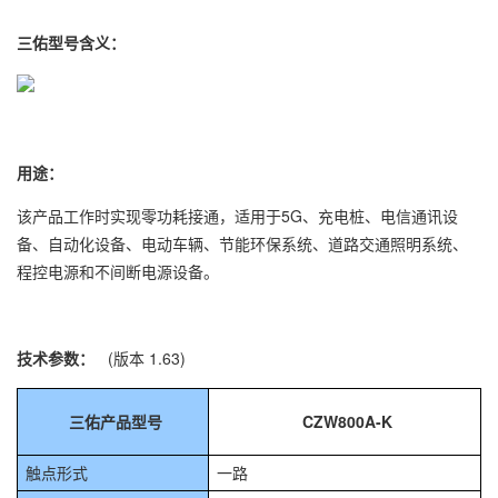
三佑型号含义：
用途：
该产品工作时实现零功耗接通，适用于5G、充电桩、电信通讯设
备、自动化设备、电动车辆、节能环保系统、道路交通照明系统、
程控电源和不间断电源设备。
技术参数：
(版本 1.63)
三佑产品型号
CZW800A-K
触点形式
一路