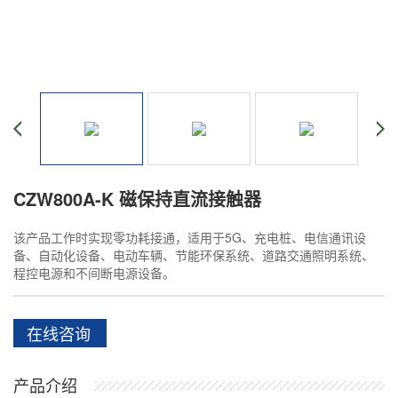
CZW800A-K 磁保持直流接触器
该产品工作时实现零功耗接通，适用于5G、充电桩、电信通讯设
备、自动化设备、电动车辆、节能环保系统、道路交通照明系统、
程控电源和不间断电源设备。
在线咨询
产品介绍