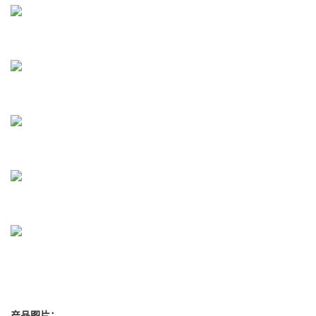
产品图片：