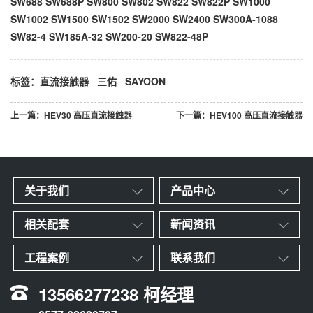
SW688 SW688P SW800 SW802 SW822 SW822P SW1000
SW1002 SW1500 SW1502 SW2000 SW2400 SW300A-1088
SW82-4 SW185A-32 SW200-20 SW822-48P
标签：
直流接触器
三佑
SAYOON
上一篇：
HEV30 高压直流接触器
下一篇：
HEV100 高压直流接触器
关于我们
产品中心
相关配套
新闻资讯
工程案例
联系我们
13566277238 柯经理