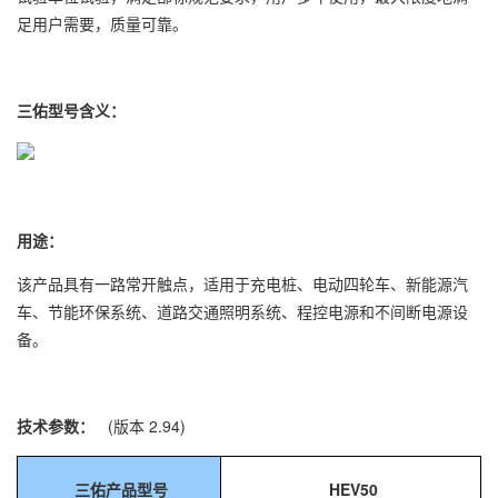
足用户需要，质量可靠。
三佑型号含义：
用途：
该产品具有一路常开触点，适用于充电桩、电动四轮车、新能源汽
车、节能环保系统、道路交通照明系统、程控电源和不间断电源设
备。
技术参数：
(版本 2.94)
三佑产品型号
HEV50