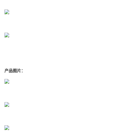
产品图片：