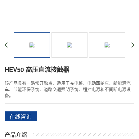
HEV50 高压直流接触器
该产品具有一路常开触点，适用于充电桩、电动四轮车、新能源汽
车、节能环保系统、道路交通照明系统、程控电源和不间断电源设
备。
在线咨询
产品介绍