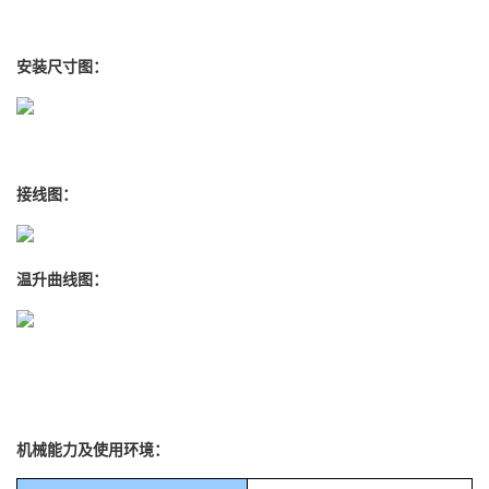
安装尺寸图：
接线图：
温升曲线图：
机械能力及使用环境：