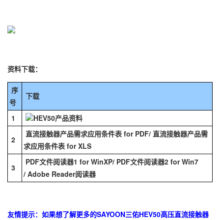
资料下载：
序
下载
号
1
HEV50产品资料
直流接触器产品需求应用条件表 for PDF
/
直流接触器产品需
2
求应用条件表 for XLS
PDF文件阅读器1 for WinXP
/
PDF文件阅读器2 for Win7
3
/
Adobe Reader阅读器
友情提示：如果想了解更多的SAYOON三佑HEV50高压直流接触器