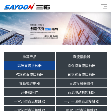
推荐产品
直流接触器
高压直流接触器
磁保持直流接触器
PCB式直流接触器
预充式直流接触器
导轨式继电器
直流接触器附件
开关和附件
直流电动机控制器
一常开型直流接触器
一开一闭型直流接触器
一常闭型直流接触器
两常开型直流接触器