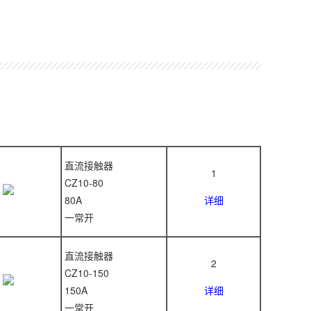
直流接触器
1
CZ10-80
80A
详细
一常开
直流接触器
2
CZ10-150
150A
详细
一常开