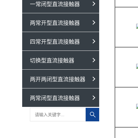
一常闭型直流接触器
两常开型直流接触器
四常开型直流接触器
切换型直流接触器
两开两闭型直流接触器
两常闭型直流接触器