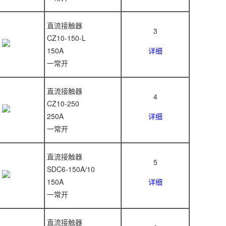
直流接触器
3
CZ10-150-L
150A
详细
一常开
直流接触器
4
CZ10-250
250A
详细
一常开
直流接触器
5
SDC6-150A/10
150A
详细
一常开
直流接触器