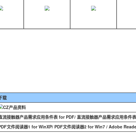
下载
CZ产品资料
直流接触器产品需求应用条件表 for PDF
/
直流接触器产品需求应用条件表 fo
PDF文件阅读器1 for WinXP
/
PDF文件阅读器2 for Win7
/
Adobe Rea