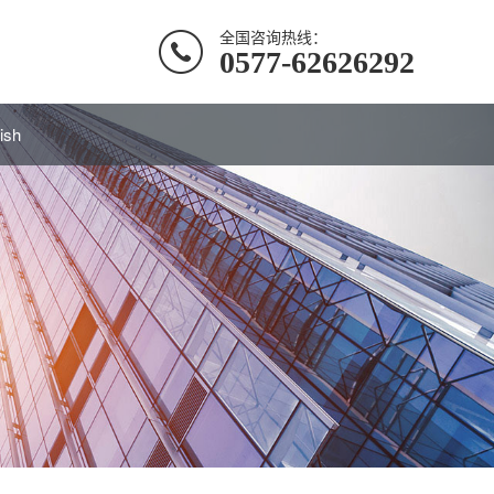
全国咨询热线：
0577-62626292
ish