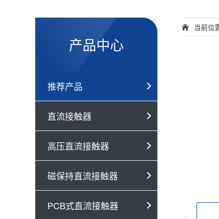
当前位
产品中心
推荐产品
直流接触器
高压直流接触器
磁保持直流接触器
PCB式直流接触器