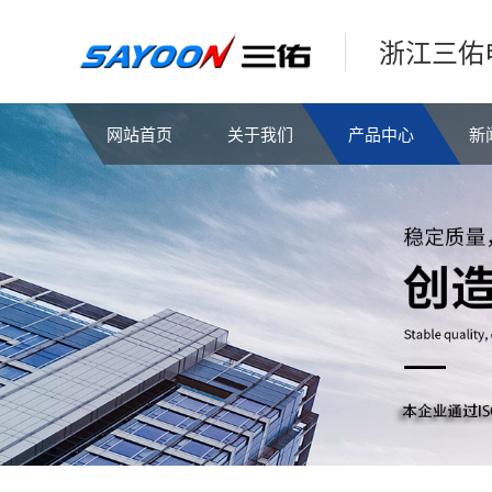
浙江三佑
网站首页
关于我们
产品中心
新