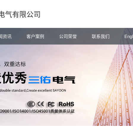
电气有限公司
闻资讯
客户案例
公司荣誉
联系我们
Engl