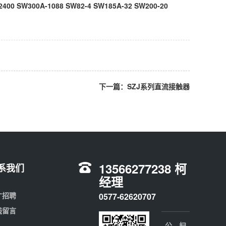
400 SW300A-1088 SW82-4 SW185A-32 SW200-20
下一篇：
SZJ系列直流接触器
13566277238 柯
系我们
经理
才招聘
0577-62620707
线留言