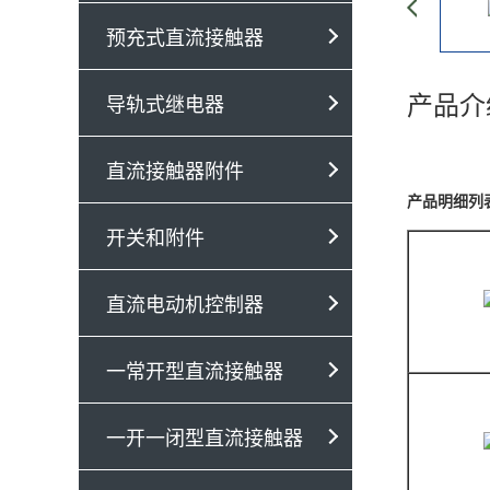
预充式直流接触器
产品介
导轨式继电器
直流接触器附件
产品明细列
开关和附件
直流电动机控制器
一常开型直流接触器
一开一闭型直流接触器