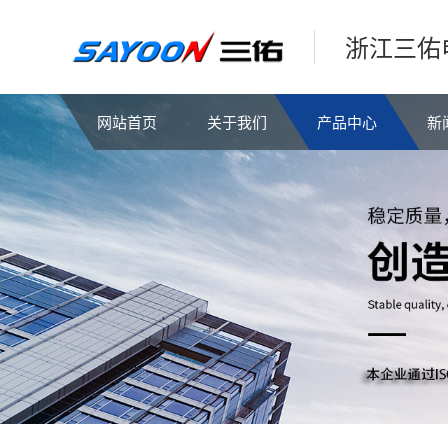
浙江三佑
网站首页
关于我们
产品中心
新