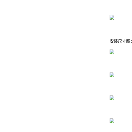
安装尺寸图