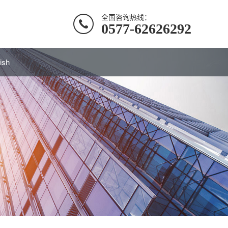
全国咨询热线：
0577-62626292
ish