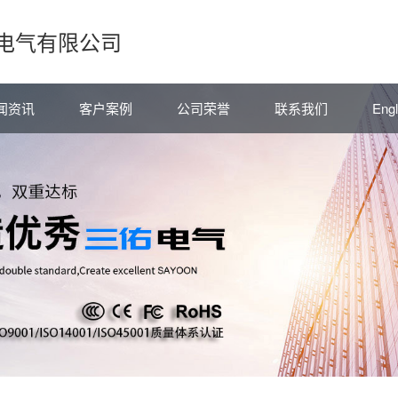
电气有限公司
闻资讯
客户案例
公司荣誉
联系我们
Engl