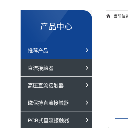
当前位
产品中心
推荐产品
直流接触器
高压直流接触器
磁保持直流接触器
PCB式直流接触器