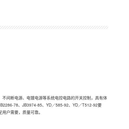
、不间断电源、电镀电源等系统电控电路的开关控制，具有体
、JB3974-85、YD／585-92、YD／T512-92要
足用户需要，质量可靠。