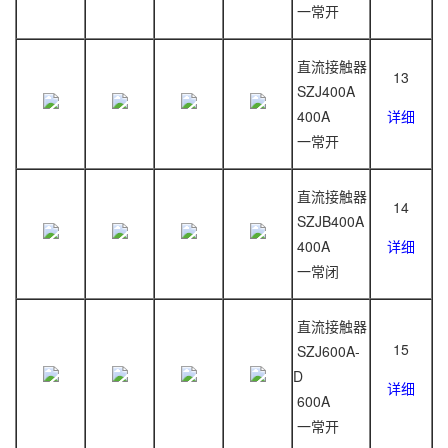
一常开
直流接触器
13
SZJ400A
400A
详细
一常开
直流接触器
14
SZJB400A
400A
详细
一常闭
直流接触器
15
SZJ600A-
D
详细
600A
一常开