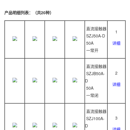
产品明细列表：（共20种）
直流接触器
1
SZJ50A-D
50A
详细
一常开
直流接触器
2
SZJB50A-
D
详细
50A
一常闭
直流接触器
3
SZJ100A-
D
详细