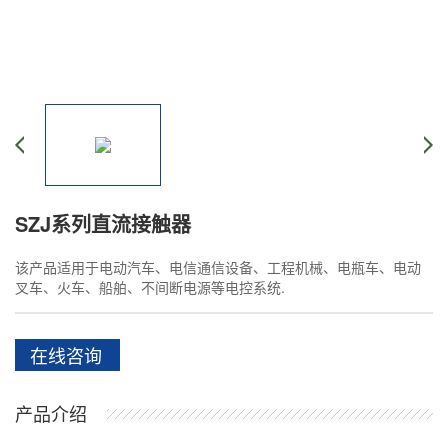
SZJ系列直流接触器
该产品适用于电动汽车、电信通信设备、工程机械、电瓶车、电动
叉车、火车、船舶、不间断电源等电控系统.
在线咨询
产品介绍