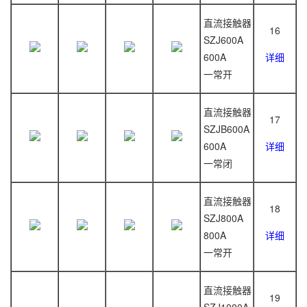
直流接触器
16
SZJ600A
600A
详细
一常开
直流接触器
17
SZJB600A
600A
详细
一常闭
直流接触器
18
SZJ800A
800A
详细
一常开
直流接触器
19