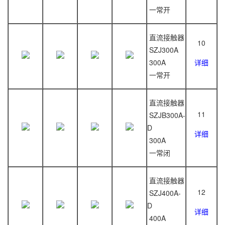
一常开
直流接触器
10
SZJ300A
300A
详细
一常开
直流接触器
11
SZJB300A-
D
详细
300A
一常闭
直流接触器
12
SZJ400A-
D
详细
400A