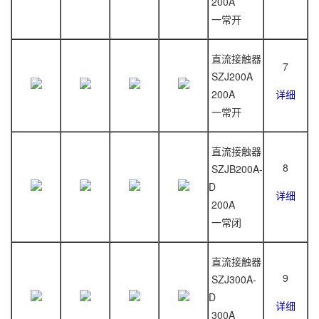
200A
一常开
直流接触器
7
SZJ200A
200A
详细
一常开
直流接触器
8
SZJB200A-
D
详细
200A
一常闭
直流接触器
9
SZJ300A-
D
详细
300A