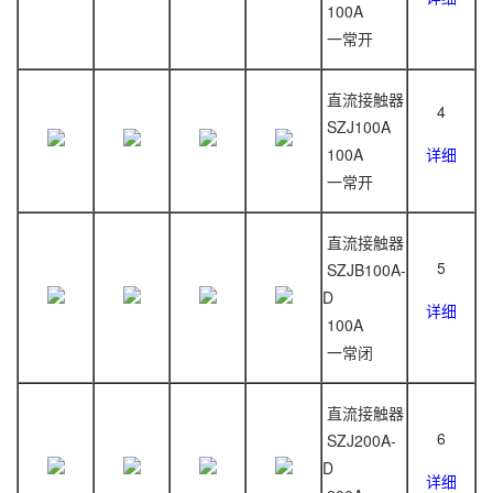
100A
一常开
直流接触器
4
SZJ100A
100A
详细
一常开
直流接触器
5
SZJB100A-
D
详细
100A
一常闭
直流接触器
6
SZJ200A-
D
详细