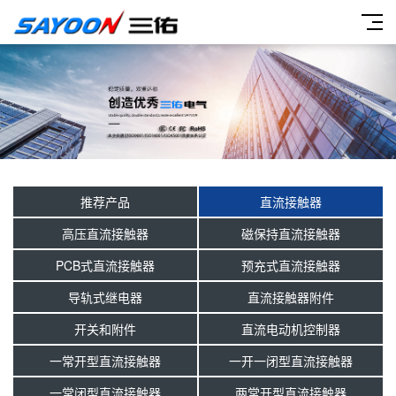
推荐产品
直流接触器
高压直流接触器
磁保持直流接触器
PCB式直流接触器
预充式直流接触器
导轨式继电器
直流接触器附件
开关和附件
直流电动机控制器
一常开型直流接触器
一开一闭型直流接触器
一常闭型直流接触器
两常开型直流接触器