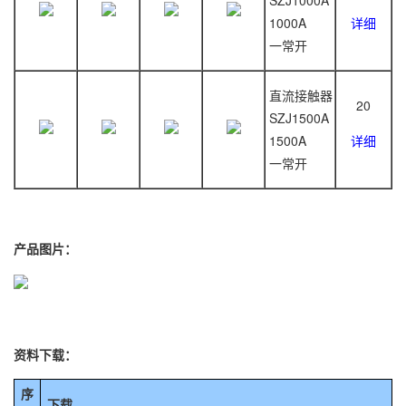
SZJ1000A
1000A
详细
一常开
直流接触器
20
SZJ1500A
1500A
详细
一常开
产品图片：
资料下载：
序
下载